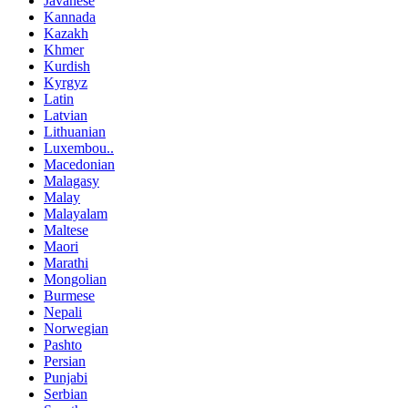
Javanese
Kannada
Kazakh
Khmer
Kurdish
Kyrgyz
Latin
Latvian
Lithuanian
Luxembou..
Macedonian
Malagasy
Malay
Malayalam
Maltese
Maori
Marathi
Mongolian
Burmese
Nepali
Norwegian
Pashto
Persian
Punjabi
Serbian